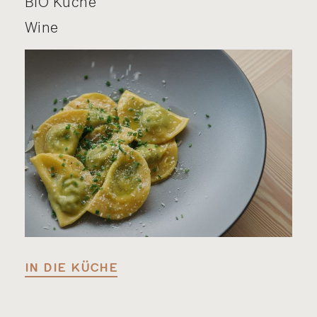
BIO Küche
Wine
IN DIE KÜCHE