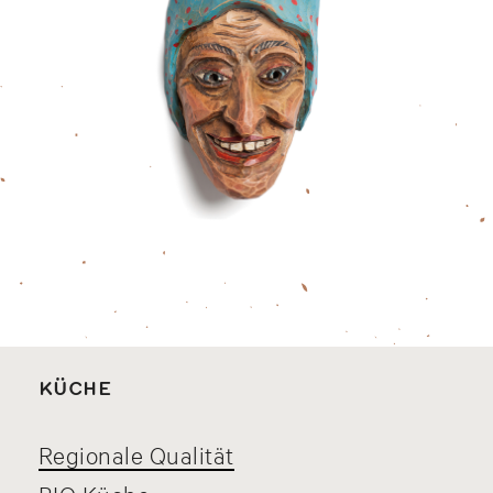
KÜCHE
Regionale Qualität