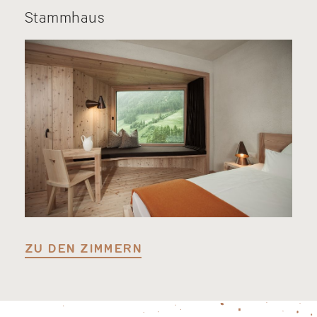
Stammhaus
ZU DEN ZIMMERN