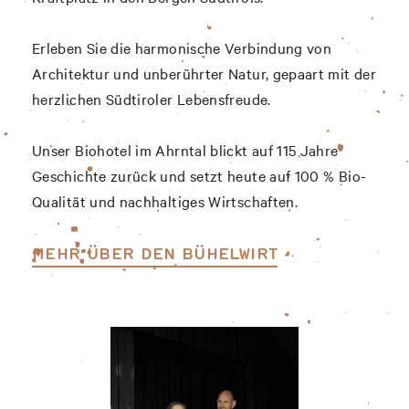
Erleben Sie die harmonische Verbindung von
Architektur und unberührter Natur, gepaart mit der
herzlichen Südtiroler Lebensfreude.
Unser Biohotel im Ahrntal blickt auf 115 Jahre
Geschichte zurück und setzt heute auf 100 % Bio-
Qualität und nachhaltiges Wirtschaften.
MEHR ÜBER DEN BÜHELWIRT