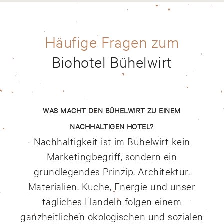
Häufige Fragen zum
Biohotel Bühelwirt
WAS MACHT DEN BÜHELWIRT ZU EINEM
NACHHALTIGEN HOTEL?
Nachhaltigkeit ist im Bühelwirt kein
Marketingbegriff, sondern ein
grundlegendes Prinzip. Architektur,
Materialien, Küche, Energie und unser
tägliches Handeln folgen einem
ganzheitlichen ökologischen und sozialen