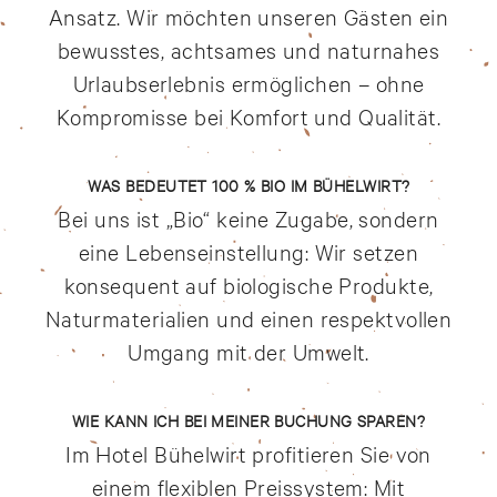
Ansatz. Wir möchten unseren Gästen ein
bewusstes, achtsames und naturnahes
Urlaubserlebnis ermöglichen – ohne
Kompromisse bei Komfort und Qualität.
WAS BEDEUTET 100 % BIO IM BÜHELWIRT?
Bei uns ist „Bio“ keine Zugabe, sondern
eine Lebenseinstellung: Wir setzen
konsequent auf biologische Produkte,
Naturmaterialien und einen respektvollen
Umgang mit der Umwelt.
WIE KANN ICH BEI MEINER BUCHUNG SPAREN?
Im Hotel Bühelwirt profitieren Sie von
einem flexiblen Preissystem: Mit