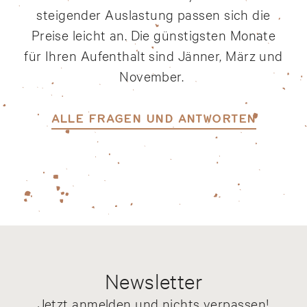
steigender Auslastung passen sich die
Preise leicht an. Die günstigsten Monate
für Ihren Aufenthalt sind Jänner, März und
November.
ALLE FRAGEN UND ANTWORTEN
Newsletter
Jetzt anmelden und nichts verpassen!