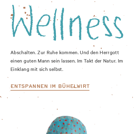
Abschalten. Zur Ruhe kommen. Und den Herrgott
einen guten Mann sein lassen. Im Takt der Natur. Im
Einklang mit sich selbst.
ENTSPANNEN IM BÜHELWIRT