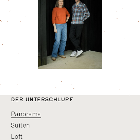
DER UNTERSCHLUPF
Panorama
Suiten
Loft