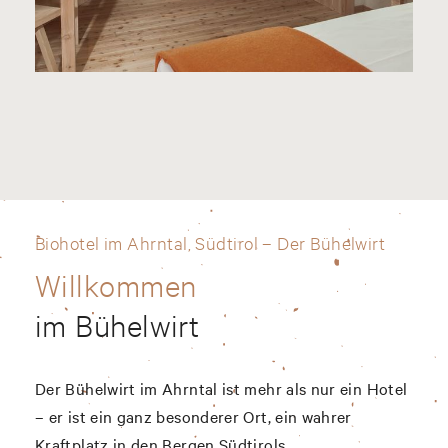
Biohotel im Ahrntal, Südtirol – Der Bühelwirt
Willkommen
im Bühelwirt
Der Bühelwirt im Ahrntal ist mehr als nur ein Hotel
– er ist ein ganz besonderer Ort, ein wahrer
Kraftplatz in den Bergen Südtirols.