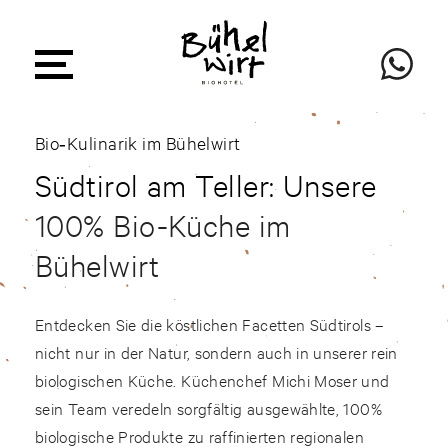
Bio‑Kulinarik im Bühelwirt
Südtirol am Teller: Unsere
100% Bio-Küche im
Bühelwirt
Entdecken Sie die köstlichen Facetten Südtirols –
nicht nur in der Natur, sondern auch in unserer rein
biologischen Küche. Küchenchef Michi Moser und
sein Team veredeln sorgfältig ausgewählte, 100%
biologische Produkte zu raffinierten regionalen