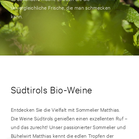
unvergleichliche Frische, die man schmecken
kann.
Südtirols Bio-Weine
Entdecken Sie die Vielfalt mit Sommelier Matthias.
Die Weine Südtirols genießen einen exzellenten Ruf –
und das zurecht! Unser passionierter Sommelier und
Bühelwirt Matthias kennt die edlen Tropfen der