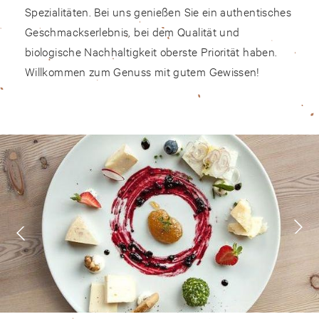
Spezialitäten. Bei uns genießen Sie ein authentisches
Geschmackserlebnis, bei dem Qualität und
biologische Nachhaltigkeit oberste Priorität haben.
Willkommen zum Genuss mit gutem Gewissen!