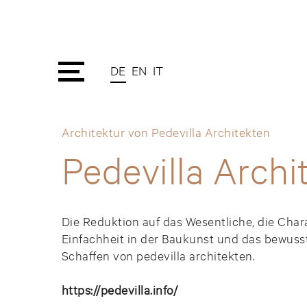
DE
EN
IT
Architektur von Pedevilla Architekten
Pedevilla Archi
Die Reduktion auf das Wesentliche, die Char
Einfachheit in der Baukunst und das bewusst
Schaffen von pedevilla architekten.
https://pedevilla.info/