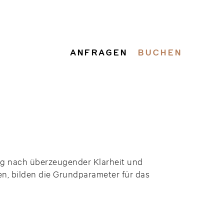
ANFRAGEN
BUCHEN
ung nach überzeugender Klarheit und
n, bilden die Grundparameter für das