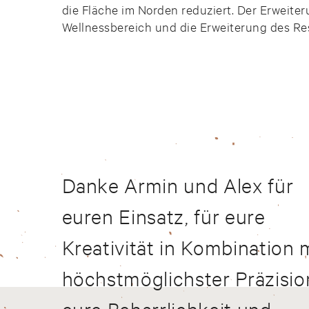
die Fläche im Norden reduziert. Der Erweit
Wellnessbereich und die Erweiterung des Re
Danke Armin und Alex für
euren Einsatz, für eure
Kreativität in Kombination 
höchstmöglichster Präzisio