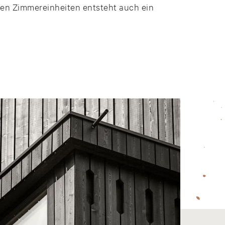
uen Zimmereinheiten entsteht auch ein