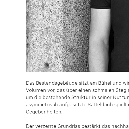
Das Bestandsgebäude sitzt am Bühel und wir
Volumen vor, das über einen schmalen Steg 
um die bestehende Struktur in seiner Nutzu
asymmetrisch aufgesetzte Satteldach spielt d
Gegebenheiten.
Der verzerrte Grundriss bestärkt das nachha