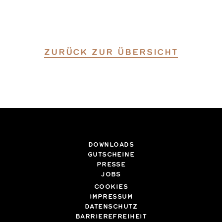
ZURÜCK ZUR ÜBERSICHT
DOWNLOADS
GUTSCHEINE
PRESSE
JOBS
COOKIES
IMPRESSUM
DATENSCHUTZ
BARRIEREFREIHEIT