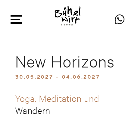
New Horizons
30.05.2027 - 04.06.2027
Yoga, Meditation und
Wandern