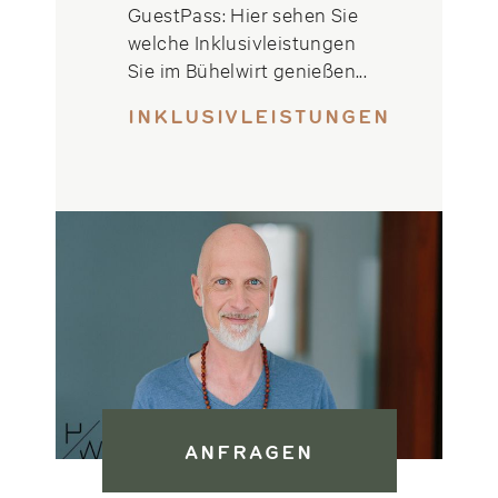
GuestPass: Hier sehen Sie
welche Inklusivleistungen
Sie im Bühelwirt genießen...
INKLUSIVLEISTUNGEN
ANFRAGEN