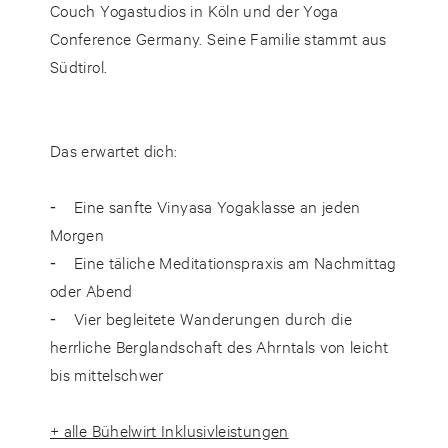
Couch Yogastudios in Köln und der Yoga
Conference Germany. Seine Familie stammt aus
Südtirol.
Das erwartet dich:
⁃ Eine sanfte Vinyasa Yogaklasse an jeden
Morgen
⁃ Eine täliche Meditationspraxis am Nachmittag
oder Abend
⁃ Vier begleitete Wanderungen durch die
herrliche Berglandschaft des Ahrntals von leicht
bis mittelschwer
+ alle Bühelwirt Inklusivleistungen