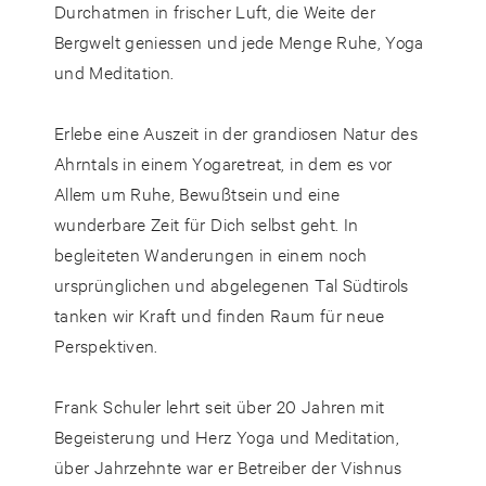
Durchatmen in frischer Luft, die Weite der
Bergwelt geniessen und jede Menge Ruhe, Yoga
und Meditation.
Erlebe eine Auszeit in der grandiosen Natur des
Ahrntals in einem Yogaretreat, in dem es vor
Allem um Ruhe, Bewußtsein und eine
wunderbare Zeit für Dich selbst geht. In
begleiteten Wanderungen in einem noch
ursprünglichen und abgelegenen Tal Südtirols
tanken wir Kraft und finden Raum für neue
Perspektiven.
Frank Schuler lehrt seit über 20 Jahren mit
Begeisterung und Herz Yoga und Meditation,
über Jahrzehnte war er Betreiber der Vishnus