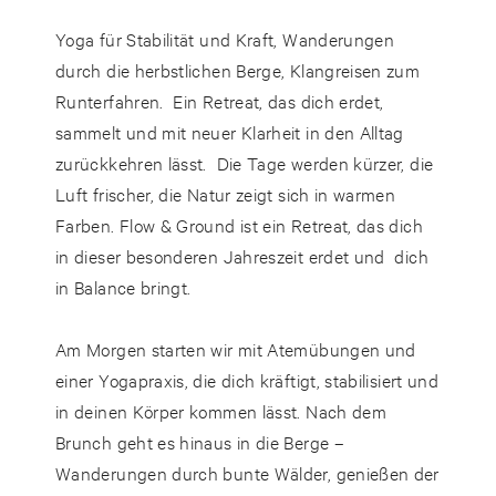
Yoga für Stabilität und Kraft, Wanderungen
durch die herbstlichen Berge, Klangreisen zum
Runterfahren. Ein Retreat, das dich erdet,
sammelt und mit neuer Klarheit in den Alltag
zurückkehren lässt.
Die Tage werden kürzer, die
Luft frischer, die Natur zeigt sich in warmen
Farben.
Flow & Ground
ist ein Retreat, das dich
in dieser besonderen Jahreszeit erdet und dich
in Balance bringt.
Am Morgen starten wir mit Atemübungen und
einer Yogapraxis, die dich kräftigt, stabilisiert und
in deinen Körper kommen lässt. Nach dem
Brunch geht es hinaus in die Berge –
Wanderungen durch bunte Wälder, genießen der