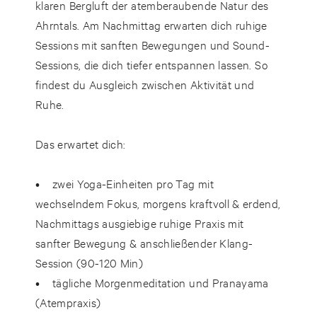
klaren Bergluft der atemberaubende Natur des
Ahrntals. Am Nachmittag erwarten dich ruhige
Sessions mit sanften Bewegungen und Sound-
Sessions, die dich tiefer entspannen lassen. So
findest du Ausgleich zwischen Aktivität und
Ruhe.
Das erwartet dich:
• zwei Yoga-Einheiten pro Tag mit
wechselndem Fokus, morgens kraftvoll & erdend,
Nachmittags ausgiebige ruhige Praxis mit
sanfter Bewegung & anschließender Klang-
Session (90-120 Min)
• tägliche Morgenmeditation und Pranayama
(Atempraxis)