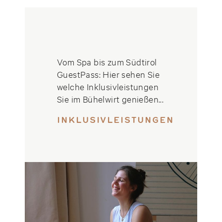
Vom Spa bis zum Südtirol
GuestPass: Hier sehen Sie
welche Inklusivleistungen
Sie im Bühelwirt genießen...
INKLUSIVLEISTUNGEN