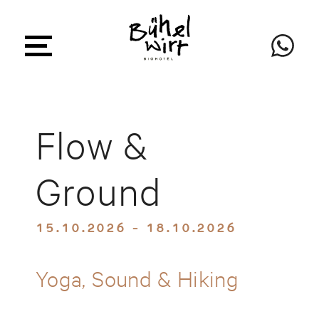
Flow &
Ground
15.10.2026 - 18.10.2026
Yoga, Sound & Hiking