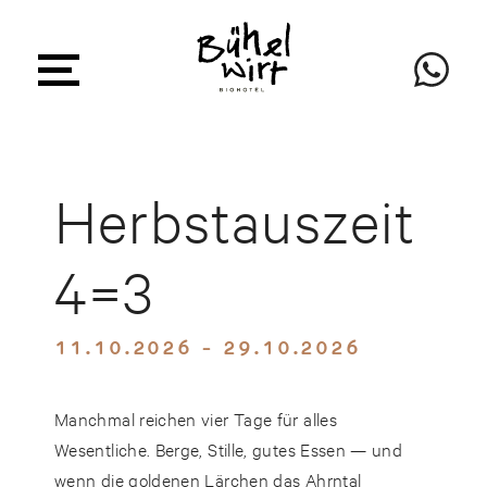
Herbstauszeit
4=3
11.10.2026 - 29.10.2026
Manchmal reichen vier Tage für alles
Wesentliche. Berge, Stille, gutes Essen — und
wenn die goldenen Lärchen das Ahrntal