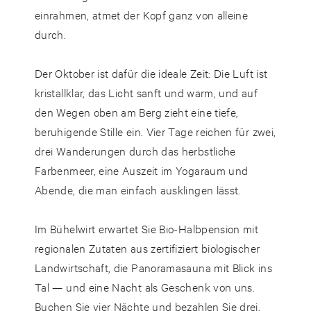
einrahmen, atmet der Kopf ganz von alleine
durch.
Der Oktober ist dafür die ideale Zeit: Die Luft ist
kristallklar, das Licht sanft und warm, und auf
den Wegen oben am Berg zieht eine tiefe,
beruhigende Stille ein. Vier Tage reichen für zwei,
drei Wanderungen durch das herbstliche
Farbenmeer, eine Auszeit im Yogaraum und
Abende, die man einfach ausklingen lässt.
Im Bühelwirt erwartet Sie Bio-Halbpension mit
regionalen Zutaten aus zertifiziert biologischer
Landwirtschaft, die Panoramasauna mit Blick ins
Tal — und eine Nacht als Geschenk von uns.
Buchen Sie vier Nächte und bezahlen Sie drei.