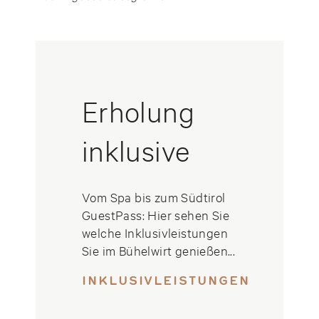
Erholung
inklusive
Vom Spa bis zum Südtirol
GuestPass: Hier sehen Sie
welche Inklusivleistungen
Sie im Bühelwirt genießen...
INKLUSIVLEISTUNGEN