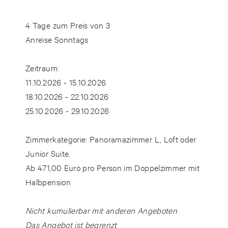
4 Tage zum Preis von 3
Anreise Sonntags
Zeitraum:
11.10.2026 - 15.10.2026
18.10.2026 - 22.10.2026
25.10.2026 - 29.10.2026
Zimmerkategorie: Panoramazimmer L, Loft oder
Junior Suite.
Ab 471,00 Euro pro Person im Doppelzimmer mit
Halbpension
Nicht kumulierbar mit anderen Angeboten
Das Angebot ist begrenzt