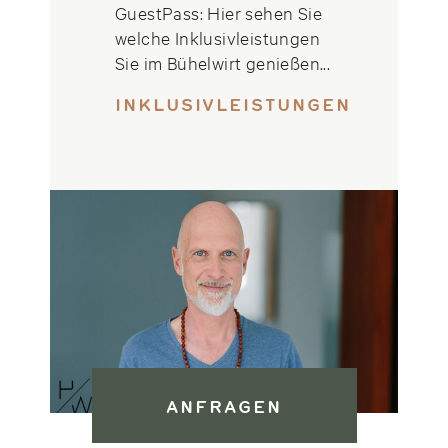
GuestPass: Hier sehen Sie
welche Inklusivleistungen
Sie im Bühelwirt genießen...
INKLUSIVLEISTUNGEN
ANFRAGEN