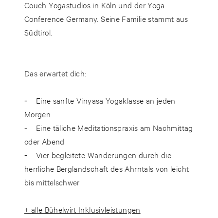
Couch Yogastudios in Köln und der Yoga
Conference Germany. Seine Familie stammt aus
Südtirol.
Das erwartet dich:
⁃ Eine sanfte Vinyasa Yogaklasse an jeden
Morgen
⁃ Eine täliche Meditationspraxis am Nachmittag
oder Abend
⁃ Vier begleitete Wanderungen durch die
herrliche Berglandschaft des Ahrntals von leicht
bis mittelschwer
+ alle Bühelwirt Inklusivleistungen