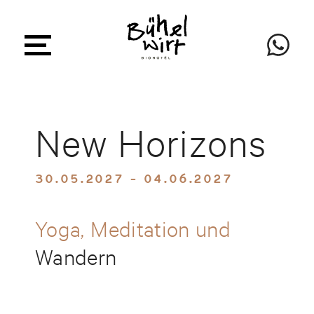
New Horizons
30.05.2027 - 04.06.2027
Yoga, Meditation und
Wandern