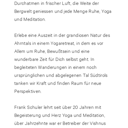
Durchatmen in frischer Luft, die Weite der
Bergwelt geniessen und jede Menge Ruhe, Yoga
und Meditation.
Erlebe eine Auszeit in der grandiosen Natur des
Ahrntals in einem Yogaretreat, in dem es vor
Allem um Ruhe, Bewußtsein und eine
wunderbare Zeit für Dich selbst geht. In
begleiteten Wanderungen in einem noch
ursprünglichen und abgelegenen Tal Südtirols
tanken wir Kraft und finden Raum für neue
Perspektiven.
Frank Schuler lehrt seit über 20 Jahren mit
Begeisterung und Herz Yoga und Meditation,
über Jahrzehnte war er Betreiber der Vishnus