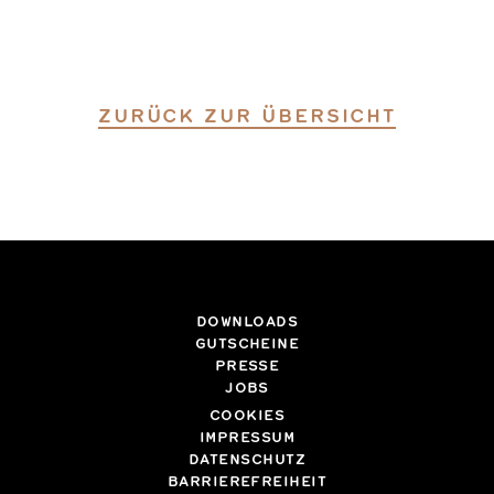
ZURÜCK ZUR ÜBERSICHT
DOWNLOADS
GUTSCHEINE
PRESSE
JOBS
COOKIES
IMPRESSUM
DATENSCHUTZ
BARRIEREFREIHEIT