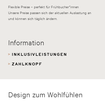
Flexible Preise – perfekt für Frühbucher*innen
Unsere Preise passen sich der aktuellen Auslastung an
und können sich täglich ändern.
Information
INKLUSIVLEISTUNGEN
ZAHLKNOPF
Design zum Wohlfühlen