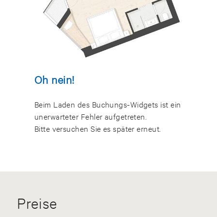
Oh nein!
Beim Laden des Buchungs-Widgets ist ein
unerwarteter Fehler aufgetreten.
Bitte versuchen Sie es später erneut.
Preise