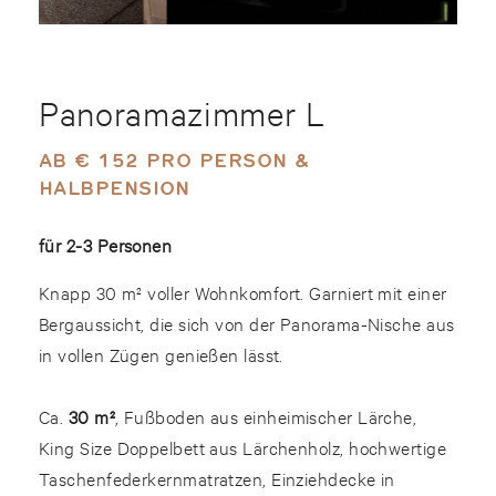
Panoramazimmer L
AB € 152 PRO PERSON &
HALBPENSION
für 2-3 Personen
Knapp 30 m² voller Wohnkomfort. Garniert mit einer
Bergaussicht, die sich von der Panorama-Nische aus
in vollen Zügen genießen lässt.
Ca.
30 m²
, Fußboden aus einheimischer Lärche,
King Size Doppelbett aus Lärchenholz, hochwertige
Taschenfederkernmatratzen, Einziehdecke in