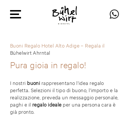
Buoni Regalo Hotel Alto Adige – Regala il
Bühelwirt Ahrntal
Pura gioia in regalo!
I nostri
buoni
rappresentano l’idea regalo
perfetta. Selezioni il tipo di buono, l’importo e la
realizzazione, preveda un messaggio personale,
paghi e il
regalo ideale
per una persona cara è
già pronto.