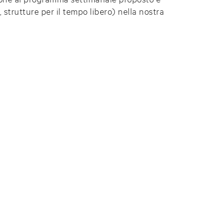
, strutture per il tempo libero) nella nostra