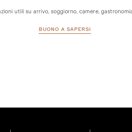
zioni utili su arrivo, soggiorno, camere, gastronomi
BUONO A SAPERSI