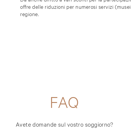
offre delle riduzioni per numerosi servizi (musei
regione.
FAQ
Avete domande sul vostro soggiorno?