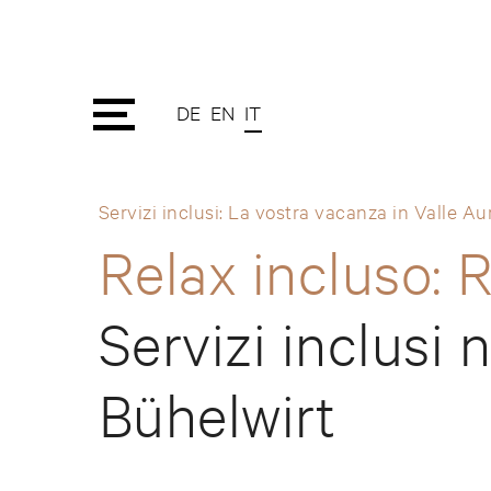
DE
EN
IT
Servizi inclusi: La vostra vacanza in Valle Au
Relax incluso: 
Servizi inclusi 
Bühelwirt