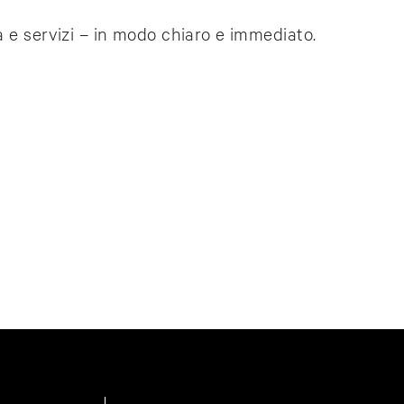
a e servizi – in modo chiaro e immediato.