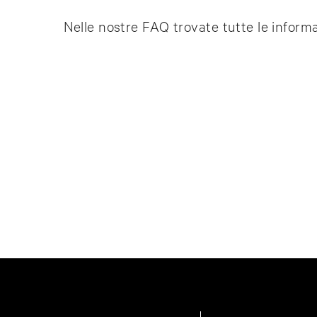
Nelle nostre FAQ trovate tutte le informa