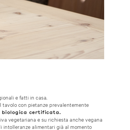
onali e fatti in casa.
al tavolo con pietanze prevalentemente
 biologica certificata.
iva vegetariana e su richiesta anche vegana
i intolleranze alimentari già al momento