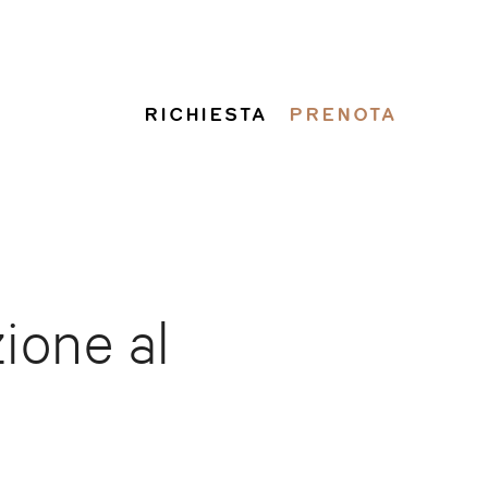
RICHIESTA
PRENOTA
zione al