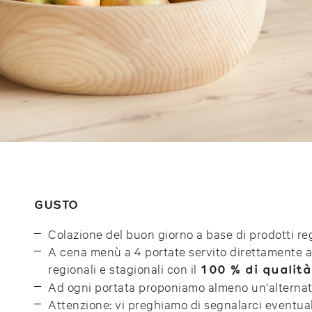
GUSTO
Colazione del buon giorno a base di prodotti regi
A cena menù a 4 portate servito direttamente 
regionali e stagionali con il
100 % di qualità
Ad ogni portata proponiamo almeno un'alternat
Attenzione: vi preghiamo di segnalarci eventual