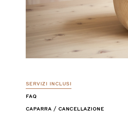
SERVIZI INCLUSI
FAQ
CAPARRA / CANCELLAZIONE