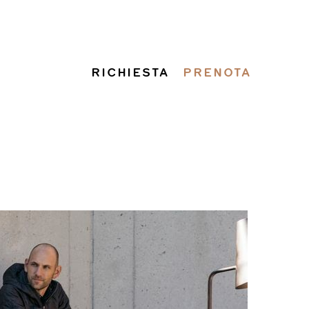
RICHIESTA
PRENOTA