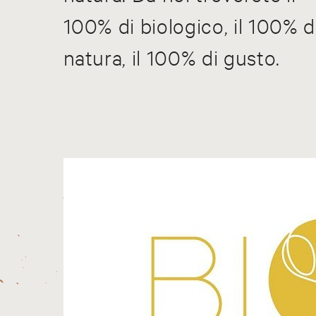
100% di biologico, il 100% d
natura, il 100% di gusto.