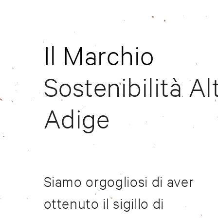
Il Marchio
Sostenibilità Al
Adige
Siamo orgogliosi di aver
ottenuto il sigillo di