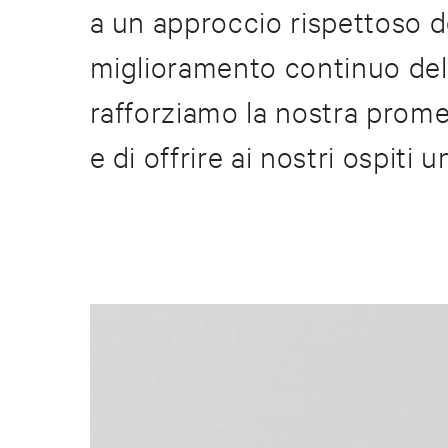
a un approccio rispettoso de
miglioramento continuo dell
rafforziamo la nostra prome
e di offrire ai nostri ospiti