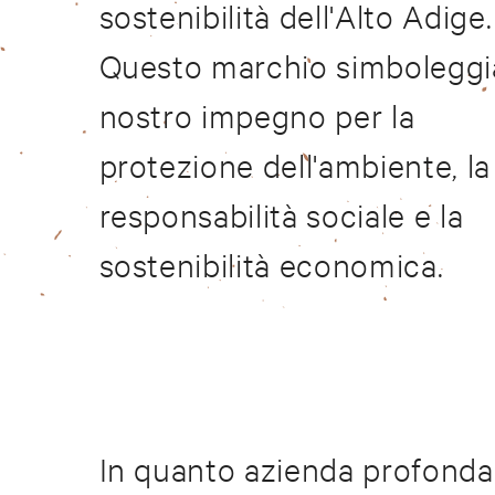
sostenibilità dell'Alto Adige.
Questo marchio simboleggia
nostro impegno per la
protezione dell'ambiente, la
responsabilità sociale e la
sostenibilità economica.
In quanto azienda profonda