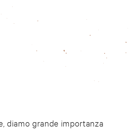
ne, diamo grande importanza