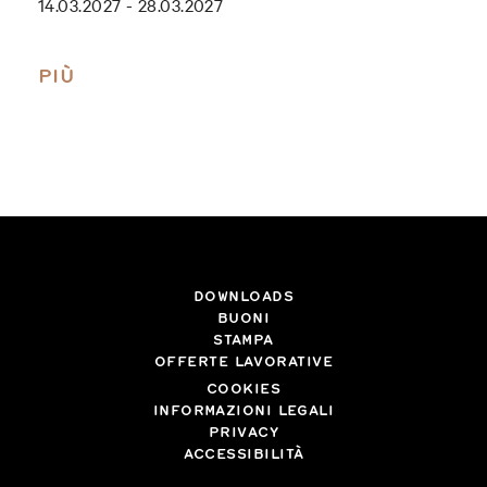
14.03.2027 - 28.03.2027
PIÙ
DOWNLOADS
BUONI
STAMPA
OFFERTE LAVORATIVE
COOKIES
INFORMAZIONI LEGALI
PRIVACY
ACCESSIBILITÀ