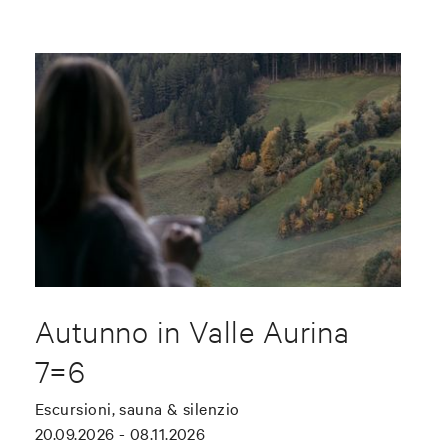
Autunno in Valle Aurina
7=6
Escursioni, sauna & silenzio
20.09.2026 - 08.11.2026