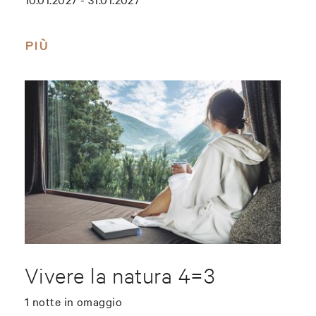
PIÙ
Vivere la natura 4=3
1 notte in omaggio