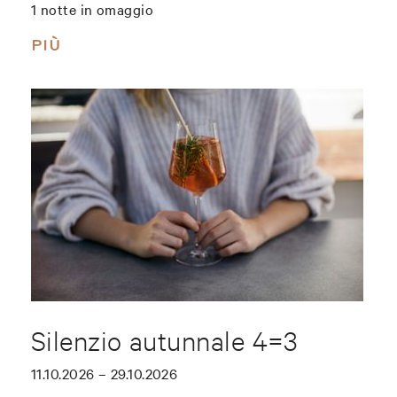
1 notte in omaggio
PIÙ
Silenzio autunnale 4=3
11.10.2026 – 29.10.2026