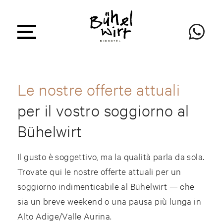
Le nostre offerte attuali
per il vostro soggiorno al
Bühelwirt
Il gusto è soggettivo, ma la qualità parla da sola.
Trovate qui le nostre offerte attuali per un
soggiorno indimenticabile al Bühelwirt — che
sia un breve weekend o una pausa più lunga in
Alto Adige/Valle Aurina.