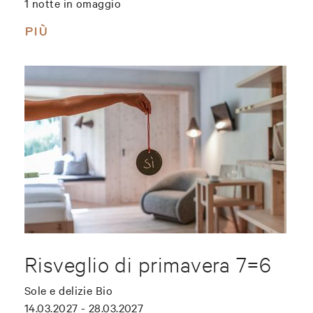
1 notte in omaggio
PIÙ
Risveglio di primavera 7=6
Sole e delizie Bio
14.03.2027 - 28.03.2027