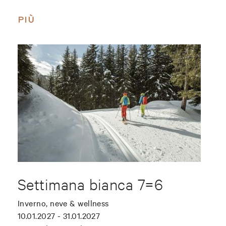
PIÙ
Settimana bianca 7=6
Inverno, neve & wellness
10.01.2027 - 31.01.2027