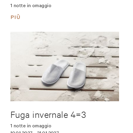
1 notte in omaggio
PIÙ
Fuga invernale 4=3
1 notte in omaggio
10.01.2027 - 31.01.2027