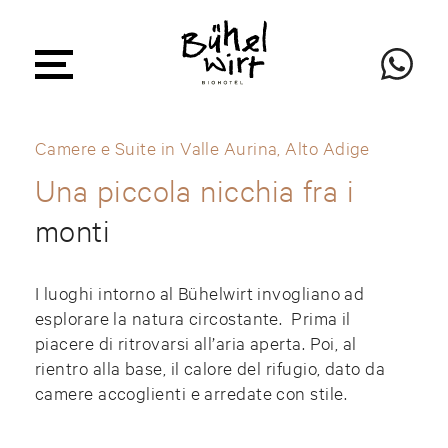
Camere e Suite in Valle Aurina, Alto Adige
Una piccola nicchia fra i
monti
I luoghi intorno al Bühelwirt invogliano ad
esplorare la natura circostante. Prima il
piacere di ritrovarsi all’aria aperta. Poi, al
rientro alla base, il calore del rifugio, dato da
camere accoglienti e arredate con stile.