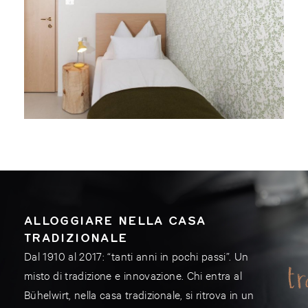
ALLOGGIARE NELLA CASA
TRADIZIONALE
Dal 1910 al 2017: “tanti anni in pochi passi”. Un
misto di tradizione e innovazione. Chi entra al
Bühelwirt, nella casa tradizionale, si ritrova in un