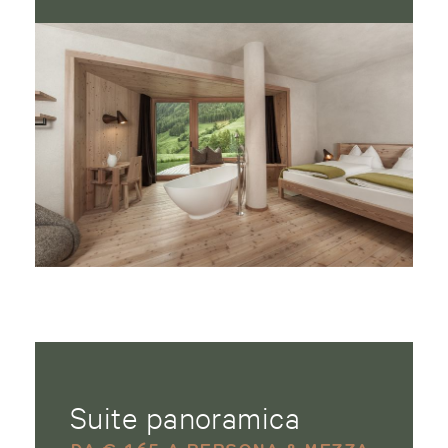
Suite panoramica