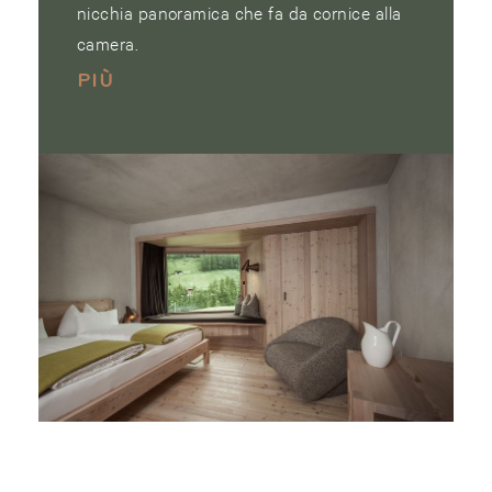
nicchia panoramica che fa da cornice alla
camera.
PIÙ