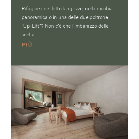
Rifugiarsi nel letto king-size, nella nicchia
panoramica o in una delle due poltrone
“Up-Lift”? Non c’è che l’imbarazzo della
scelta…
PIÙ