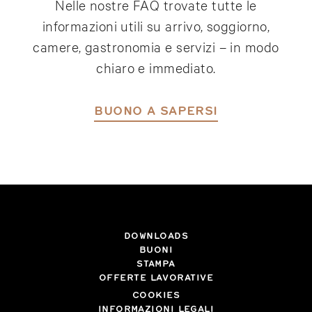
Nelle nostre FAQ trovate tutte le
informazioni utili su arrivo, soggiorno,
camere, gastronomia e servizi – in modo
chiaro e immediato.
BUONO A SAPERSI
DOWNLOADS
BUONI
STAMPA
OFFERTE LAVORATIVE
COOKIES
INFORMAZIONI LEGALI