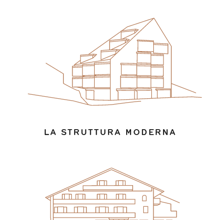
LA STRUTTURA MODERNA