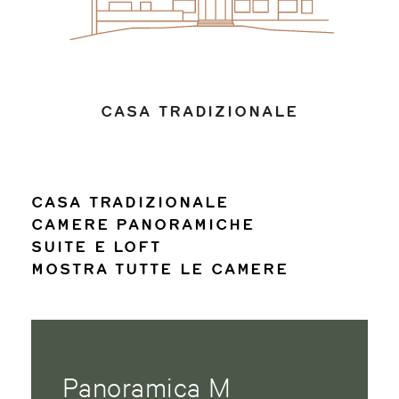
CASA TRADIZIONALE
CASA TRADIZIONALE
CAMERE PANORAMICHE
SUITE E LOFT
MOSTRA TUTTE LE CAMERE
Panoramica M