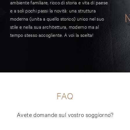
ambiente familiare, ricco di storia e vita di paese
e a soli pochi passi la novità: una struttura
moderna (unita a quello storico) unico nel suo
stile e nella sua architettura, moderno ma al
tempo stesso accogliente. A voi la scelta!
FAQ
Avete domande sul vostro soggiorno?