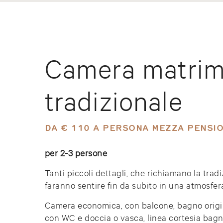
Camera matrim
tradizionale
DA € 110 A PERSONA MEZZA PENSI
per 2-3 persone
Tanti piccoli dettagli, che richiamano la tradi
faranno sentire fin da subito in una atmosfer
Camera economica, con balcone, bagno origi
con WC e doccia o vasca, linea cortesia bag