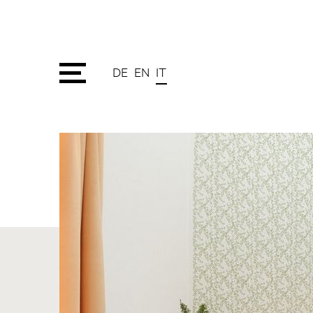
DE
EN
IT