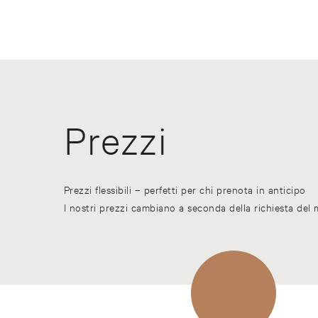
Prezzi
Prezzi flessibili – perfetti per chi prenota in anticipo
I nostri prezzi cambiano a seconda della richiesta del 