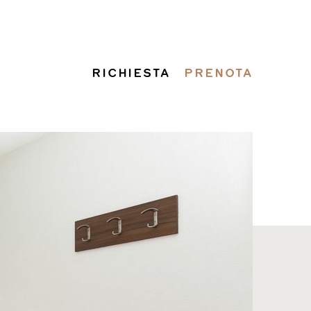
RICHIESTA
PRENOTA