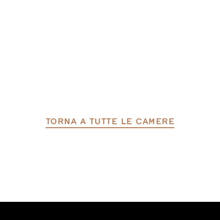
TORNA A TUTTE LE CAMERE