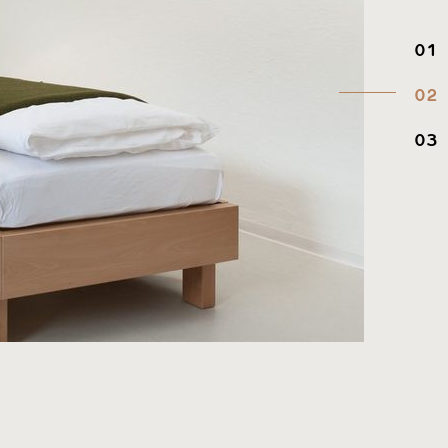
01
02
03